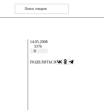
14.05.2008
3376
0
ПОДЕЛИТЬСЯ