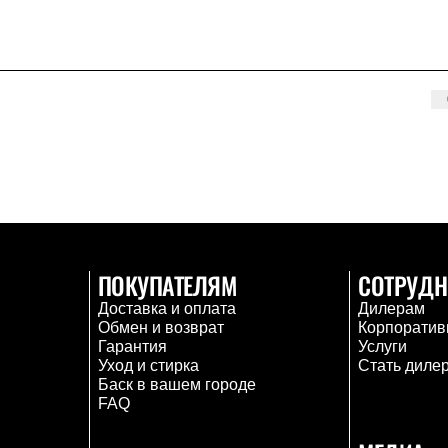
ПОКУПАТЕЛЯМ
СОТРУДН
Доставка и оплата
Дилерам
Обмен и возврат
Корпоратив
Гарантия
Услуги
Уход и стирка
Стать диле
Баск в вашем городе
FAQ