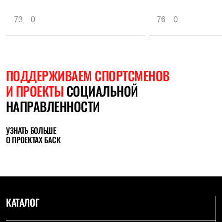
73
0
76
0
ПОДДЕРЖИВАЕМ СПОРТСМЕНОВ
И ПРОЕКТЫ
СОЦИАЛЬНОЙ
НАПРАВЛЕННОСТИ
УЗНАТЬ БОЛЬШЕ
О ПРОЕКТАХ БАСК
КАТАЛОГ