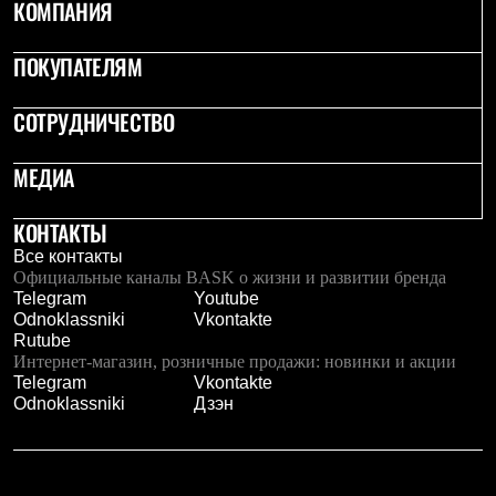
КОМПАНИЯ
ПОКУПАТЕЛЯМ
СОТРУДНИЧЕСТВО
МЕДИА
КОНТАКТЫ
Все контакты
Официальные каналы BASK о жизни и развитии бренда
Telegram
Youtube
Odnoklassniki
Vkontakte
Rutube
Интернет-магазин, розничные продажи: новинки и акции
Telegram
Vkontakte
Odnoklassniki
Дзэн