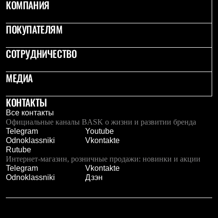
КОМПАНИЯ
ПОКУПАТЕЛЯМ
СОТРУДНИЧЕСТВО
МЕДИА
КОНТАКТЫ
Все контакты
Официальные каналы BASK о жизни и развитии бренда
Telegram
Youtube
Odnoklassniki
Vkontakte
Rutube
Интернет-магазин, розничные продажи: новинки и акции
Telegram
Vkontakte
Odnoklassniki
Дзэн