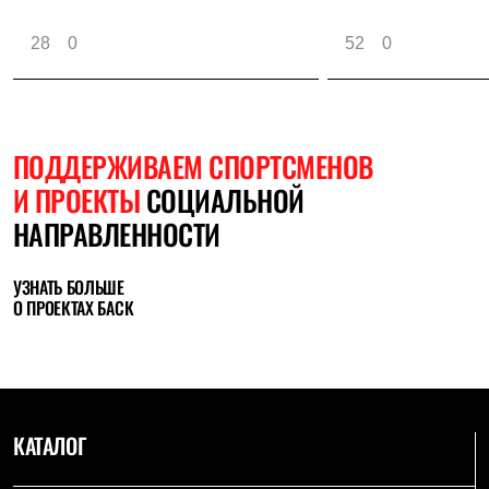
28
0
52
0
ПОДДЕРЖИВАЕМ СПОРТСМЕНОВ
И ПРОЕКТЫ
СОЦИАЛЬНОЙ
НАПРАВЛЕННОСТИ
УЗНАТЬ БОЛЬШЕ
О ПРОЕКТАХ БАСК
КАТАЛОГ