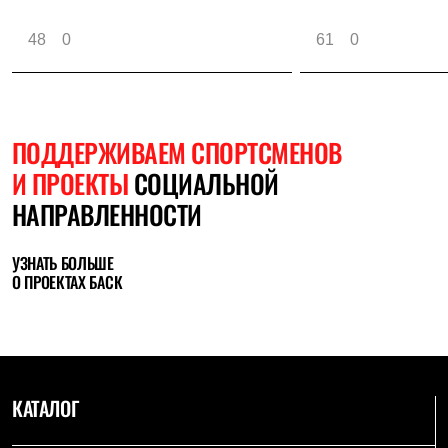
48
0
61
0
ПОДДЕРЖИВАЕМ СПОРТСМЕНОВ
И ПРОЕКТЫ
СОЦИАЛЬНОЙ
НАПРАВЛЕННОСТИ
УЗНАТЬ БОЛЬШЕ
О ПРОЕКТАХ БАСК
КАТАЛОГ