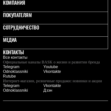
КОМПАНИЯ
ПОКУПАТЕЛЯМ
СОТРУДНИЧЕСТВО
МЕДИА
КОНТАКТЫ
Все контакты
Официальные каналы BASK о жизни и развитии бренда
Telegram
Youtube
Odnoklassniki
Vkontakte
Rutube
Интернет-магазин, розничные продажи: новинки и акции
Telegram
Vkontakte
Odnoklassniki
Дзэн