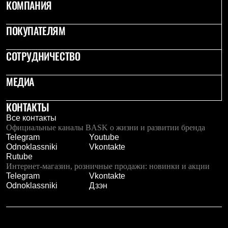
КОМПАНИЯ
ПОКУПАТЕЛЯМ
СОТРУДНИЧЕСТВО
МЕДИА
КОНТАКТЫ
Все контакты
Официальные каналы BASK о жизни и развитии бренда
Telegram
Youtube
Odnoklassniki
Vkontakte
Rutube
Интернет-магазин, розничные продажи: новинки и акции
Telegram
Vkontakte
Odnoklassniki
Дзэн