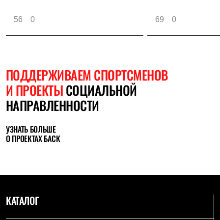
56
0
69
0
ПОДДЕРЖИВАЕМ СПОРТСМЕНОВ
И ПРОЕКТЫ
СОЦИАЛЬНОЙ
НАПРАВЛЕННОСТИ
УЗНАТЬ БОЛЬШЕ
О ПРОЕКТАХ БАСК
КАТАЛОГ