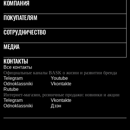
КОМПАНИЯ
ПОКУПАТЕЛЯМ
СОТРУДНИЧЕСТВО
МЕДИА
КОНТАКТЫ
Все контакты
Официальные каналы BASK о жизни и развитии бренда
Telegram
Youtube
Odnoklassniki
Vkontakte
Rutube
Интернет-магазин, розничные продажи: новинки и акции
Telegram
Vkontakte
Odnoklassniki
Дзэн