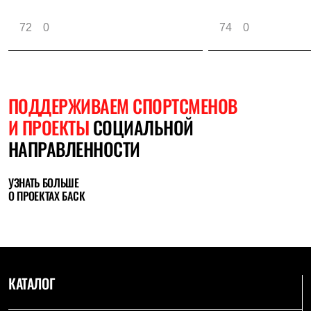
72
0
74
0
ПОДДЕРЖИВАЕМ СПОРТСМЕНОВ
И ПРОЕКТЫ
СОЦИАЛЬНОЙ
НАПРАВЛЕННОСТИ
УЗНАТЬ БОЛЬШЕ
О ПРОЕКТАХ БАСК
КАТАЛОГ