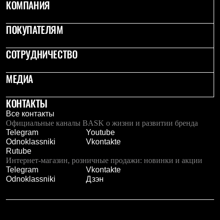
КОМПАНИЯ
ПОКУПАТЕЛЯМ
СОТРУДНИЧЕСТВО
МЕДИА
КОНТАКТЫ
Все контакты
Официальные каналы BASK о жизни и развитии бренда
Telegram
Youtube
Odnoklassniki
Vkontakte
Rutube
Интернет-магазин, розничные продажи: новинки и акции
Telegram
Vkontakte
Odnoklassniki
Дзэн