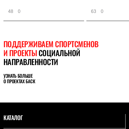
48
0
63
0
ПОДДЕРЖИВАЕМ СПОРТСМЕНОВ
И ПРОЕКТЫ
СОЦИАЛЬНОЙ
НАПРАВЛЕННОСТИ
УЗНАТЬ БОЛЬШЕ
О ПРОЕКТАХ БАСК
КАТАЛОГ