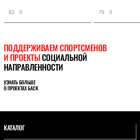
82
0
79
0
ПОДДЕРЖИВАЕМ СПОРТСМЕНОВ
И ПРОЕКТЫ
СОЦИАЛЬНОЙ
НАПРАВЛЕННОСТИ
УЗНАТЬ БОЛЬШЕ
О ПРОЕКТАХ БАСК
КАТАЛОГ