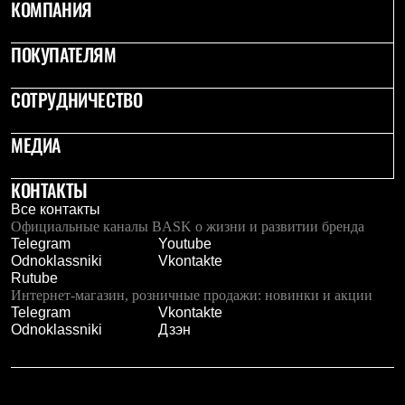
КОМПАНИЯ
ПОКУПАТЕЛЯМ
СОТРУДНИЧЕСТВО
МЕДИА
КОНТАКТЫ
Все контакты
Официальные каналы BASK о жизни и развитии бренда
Telegram
Youtube
Odnoklassniki
Vkontakte
Rutube
Интернет-магазин, розничные продажи: новинки и акции
Telegram
Vkontakte
Odnoklassniki
Дзэн