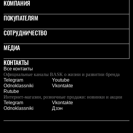
КОМПАНИЯ
ПОКУПАТЕЛЯМ
СОТРУДНИЧЕСТВО
МЕДИА
КОНТАКТЫ
Все контакты
Официальные каналы BASK о жизни и развитии бренда
Telegram
Youtube
Odnoklassniki
Vkontakte
Rutube
Интернет-магазин, розничные продажи: новинки и акции
Telegram
Vkontakte
Odnoklassniki
Дзэн