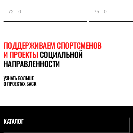
72
0
75
0
ПОДДЕРЖИВАЕМ СПОРТСМЕНОВ
И ПРОЕКТЫ
СОЦИАЛЬНОЙ
НАПРАВЛЕННОСТИ
УЗНАТЬ БОЛЬШЕ
О ПРОЕКТАХ БАСК
КАТАЛОГ