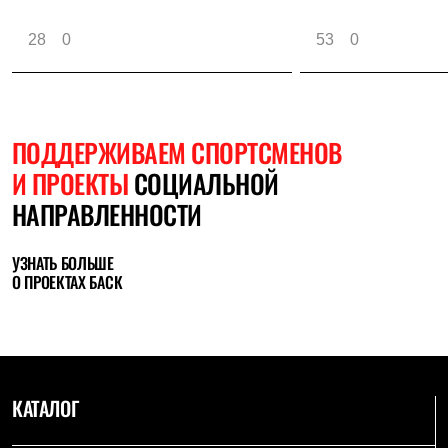
28
0
53
0
ПОДДЕРЖИВАЕМ СПОРТСМЕНОВ
И ПРОЕКТЫ
СОЦИАЛЬНОЙ
НАПРАВЛЕННОСТИ
УЗНАТЬ БОЛЬШЕ
О ПРОЕКТАХ БАСК
КАТАЛОГ