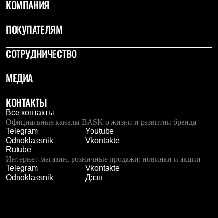
КОМПАНИЯ
ПОКУПАТЕЛЯМ
СОТРУДНИЧЕСТВО
МЕДИА
КОНТАКТЫ
Все контакты
Официальные каналы BASK о жизни и развитии бренда
Telegram
Youtube
Odnoklassniki
Vkontakte
Rutube
Интернет-магазин, розничные продажи: новинки и акции
Telegram
Vkontakte
Odnoklassniki
Дзэн