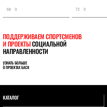
68
0
72
0
ПОДДЕРЖИВАЕМ СПОРТСМЕНОВ
И ПРОЕКТЫ
СОЦИАЛЬНОЙ
НАПРАВЛЕННОСТИ
УЗНАТЬ БОЛЬШЕ
О ПРОЕКТАХ БАСК
КАТАЛОГ