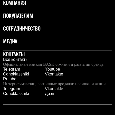
КОМПАНИЯ
ПОКУПАТЕЛЯМ
СОТРУДНИЧЕСТВО
МЕДИА
КОНТАКТЫ
Все контакты
Официальные каналы BASK о жизни и развитии бренда
Telegram
Youtube
Odnoklassniki
Vkontakte
Rutube
Интернет-магазин, розничные продажи: новинки и акции
Telegram
Vkontakte
Odnoklassniki
Дзэн