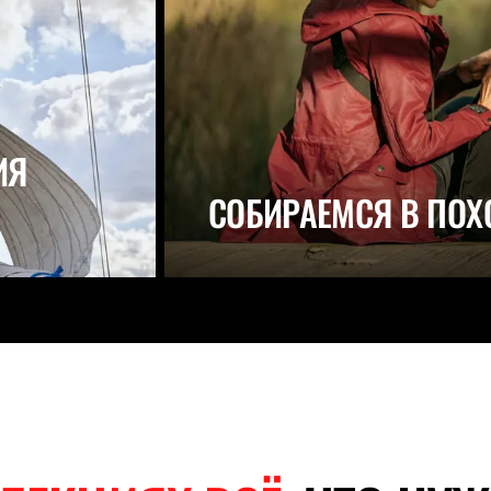
ИЯ
СОБИРАЕМСЯ В ПОХ