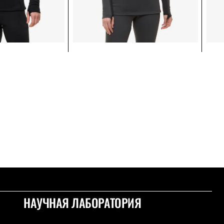
СОБСТВЕННОЕ ПРОИЗВОДСТВО
НАУЧНАЯ ЛАБОРАТОРИЯ