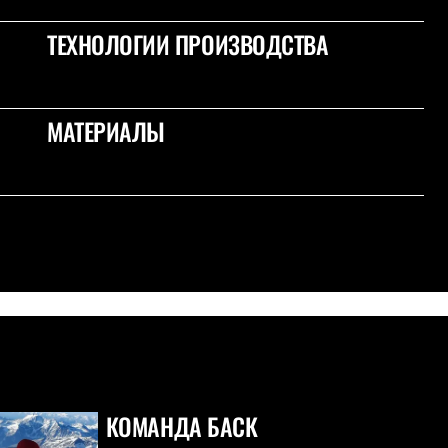
ТЕХНОЛОГИИ ПРОИЗВОДСТВА
МАТЕРИАЛЫ
КОМАНДА БАСК