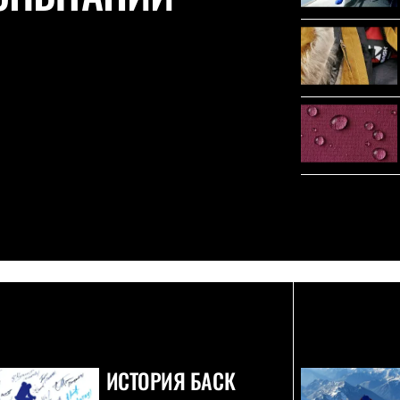
ИСТОРИЯ БАСК