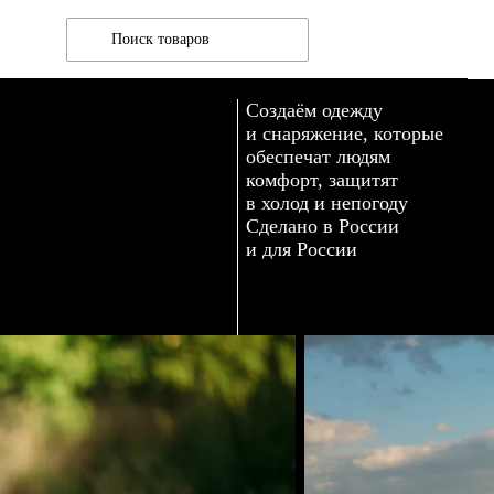
Создаём одежду
и снаряжение, которые
обеспечат людям
комфорт, защитят
в холод и непогоду
Сделано в России
и для России