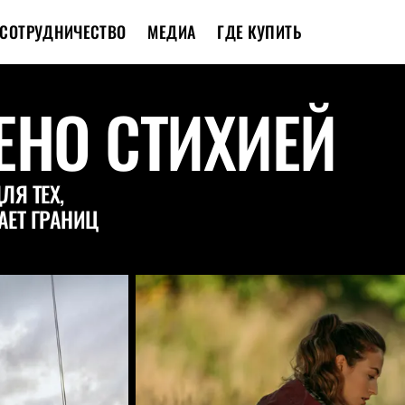
СОТРУДНИЧЕСТВО
МЕДИА
ГДЕ КУПИТЬ
ЕНО СТИХИЕЙ
ЛЯ ТЕХ,
НАЕТ ГРАНИЦ